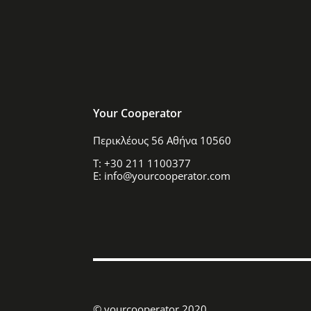
Your Cooperator
Περικλέους 56 Αθήνα 10560
T: +30 211 1100377
E: info@yourcooperator.com
© yourcooperator 2020