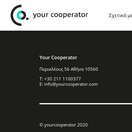
Σχετικά μ
Your Cooperator
Περικλέους 56 Αθήνα 10560
T: +30 211 1100377
E: info@yourcooperator.com
© yourcooperator 2020