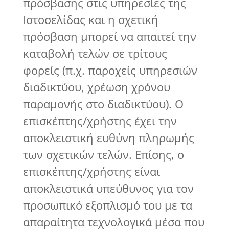
πρόσβασης στις υπηρεσίες της
Ιστοσελίδας και η σχετική
πρόσβαση μπορεί να απαιτεί την
καταβολή τελών σε τρίτους
φορείς (π.χ. παροχείς υπηρεσιών
διαδικτύου, χρέωση χρόνου
παραμονής στο διαδικτύου). Ο
επισκέπτης/χρήστης έχει την
αποκλειστική ευθύνη πληρωμής
των σχετικών τελών. Επίσης, ο
επισκέπτης/χρήστης είναι
αποκλειστικά υπεύθυνος για τον
προσωπικό εξοπλισμό του με τα
απαραίτητα τεχνολογικά μέσα που