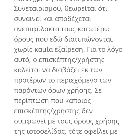
Συνεταιρισμού, θεωρείται ότι
συναινεί και αποδέχεται
ανεπιφύλακτα τους κατωτέρω
όρους που εδώ διατυπώνονται,
χωρίς καμία εξαίρεση. Για το λόγο
αυτό, ο επισκέπτης/χρήστης
καλείται να διαβάζει εκ των
προτέρων το περιεχόμενο των
παρόντων όρων χρήσης. Σε
περίπτωση που κάποιος
επισκέπτης/χρήστης δεν
συμφωνεί με τους όρους χρήσης
της ιστοσελίδας, τότε οφείλει με