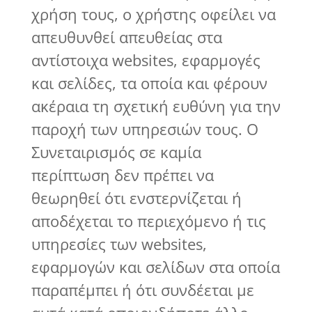
χρήση τους, ο χρήστης οφείλει να
απευθυνθεί απευθείας στα
αντίστοιχα websites, εφαρμογές
και σελίδες, τα οποία και φέρουν
ακέραια τη σχετική ευθύνη για την
παροχή των υπηρεσιών τους. Ο
Συνεταιρισμός σε καμία
περίπτωση δεν πρέπει να
θεωρηθεί ότι ενστερνίζεται ή
αποδέχεται το περιεχόμενο ή τις
υπηρεσίες των websites,
εφαρμογών και σελίδων στα οποία
παραπέμπει ή ότι συνδέεται με