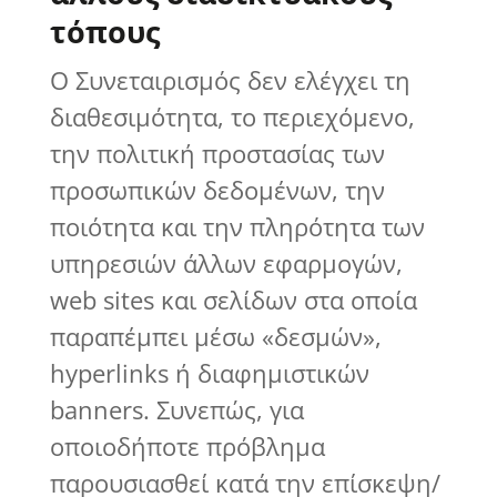
τόπους
Ο Συνεταιρισμός δεν ελέγχει τη
διαθεσιμότητα, το περιεχόμενο,
την πολιτική προστασίας των
προσωπικών δεδομένων, την
ποιότητα και την πληρότητα των
υπηρεσιών άλλων εφαρμογών,
web sites και σελίδων στα οποία
παραπέμπει μέσω «δεσμών»,
hyperlinks ή διαφημιστικών
banners. Συνεπώς, για
οποιοδήποτε πρόβλημα
παρουσιασθεί κατά την επίσκεψη/