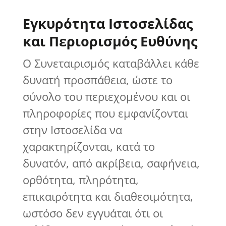
Εγκυρότητα Ιστοσελίδας
και Περιορισμός Ευθύνης
Ο Συνεταιρισμός καταβάλλει κάθε
δυνατή προσπάθεια, ώστε το
σύνολο του περιεχομένου και οι
πληροφορίες που εμφανίζονται
στην Ιστοσελίδα να
χαρακτηρίζονται, κατά το
δυνατόν, από ακρίβεια, σαφήνεια,
ορθότητα, πληρότητα,
επικαιρότητα και διαθεσιμότητα,
ωστόσο δεν εγγυάται ότι οι