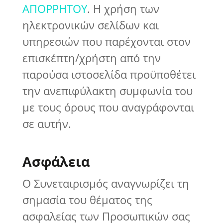
ΑΠΟΡΡΗΤΟΥ
. Η χρήση των
ηλεκτρονικών σελίδων και
υπηρεσιών που παρέχονται στον
επισκέπτη/χρήστη από την
παρούσα ιστοσελίδα προϋποθέτει
την ανεπιφύλακτη συμφωνία του
με τους όρους που αναγράφονται
σε αυτήν.
Ασφάλεια
Ο Συνεταιρισμός αναγνωρίζει τη
σημασία του θέματος της
ασφαλείας των Προσωπικών σας