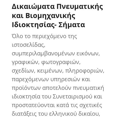
Δικαιώματα Πνευματικής
και Βιομηχανικής
Ιδιοκτησίας- Σήματα
Όλο το περιεχόμενο της
ιστοσελίδας,
συμπεριλαμβανομένων εικόνων,
γραφικών, φωτογραφιών,
σχεδίων, κειμένων, πληροφοριών,
παρεχόμενων υπηρεσιών και
προϊόντων αποτελούν πνευματική
ιδιοκτησία του Συνεταιρισμού και
προστατεύονται κατά τις σχετικές
διατάξεις του ελληνικού δικαίου,