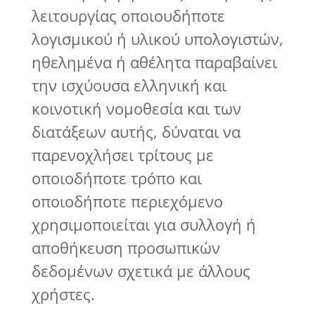
λειτουργίας οποιουδήποτε
λογισμικού ή υλικού υπολογιστών,
ηθελημένα ή αθέλητα παραβαίνει
την ισχύουσα ελληνική και
κοινοτική νομοθεσία και των
διατάξεων αυτής, δύναται να
παρενοχλήσει τρίτους με
οποιοδήποτε τρόπο και
οποιοδήποτε περιεχόμενο
χρησιμοποιείται για συλλογή ή
αποθήκευση προσωπικών
δεδομένων σχετικά με άλλους
χρήστες.