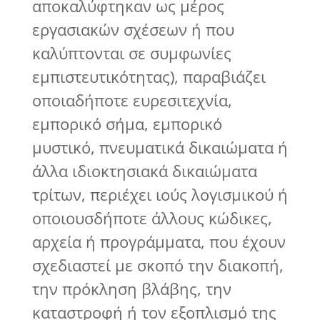
αποκαλύφτηκαν ως μέρος
εργασιακών σχέσεων ή που
καλύπτονται σε συμφωνίες
εμπιστευτικότητας), παραβιάζει
οποιαδήποτε ευρεσιτεχνία,
εμπορικό σήμα, εμπορικό
μυστικό, πνευματικά δικαιώματα ή
άλλα ιδιοκτησιακά δικαιώματα
τρίτων, περιέχει ιούς λογισμικού ή
οποιουσδήποτε άλλους κώδικες,
αρχεία ή προγράμματα, που έχουν
σχεδιαστεί με σκοπό την διακοπή,
την πρόκληση βλάβης, την
καταστροφή ή τον εξοπλισμό της