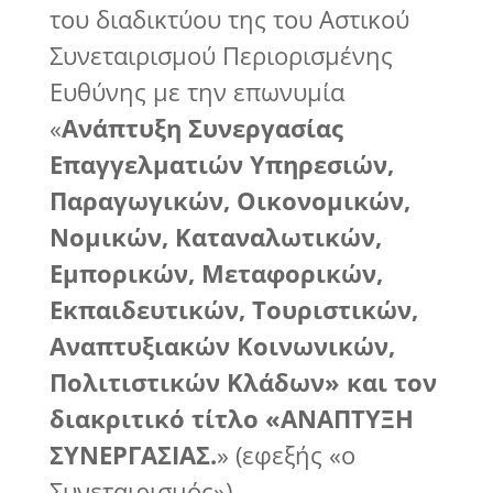
του διαδικτύου της του Αστικού
Συνεταιρισμού Περιορισμένης
Ευθύνης με την επωνυμία
«
Ανάπτυξη Συνεργασίας
Επαγγελματιών Υπηρεσιών,
Παραγωγικών, Οικονομικών,
Νομικών, Καταναλωτικών,
Εμπορικών, Μεταφορικών,
Εκπαιδευτικών, Τουριστικών,
Αναπτυξιακών Κοινωνικών,
Πολιτιστικών Κλάδων» και τον
διακριτικό τίτλο «ΑΝΑΠΤΥΞΗ
ΣΥΝΕΡΓΑΣΙΑΣ.
» (εφεξής «ο
Συνεταιρισμός»).