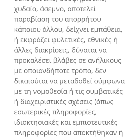
χυδαίο, άσεμνο, αποτελεί
παραβίαση του απορρήτου
κάποιου άλλου, δείχνει εμπάθεια,
ή εκφράζει φυλετικές, εθνικές ή
άλλες διακρίσεις, δύναται να
προκαλέσει βλάβες σε ανήλικους
με οποιονδήποτε τρόπο, δεν
δικαιούται να μεταδοθεί σύμφωνα
με τη νομοθεσία ή τις συμβατικές
ή διαχειριστικές σχέσεις (όπως
εσωτερικές πληροφορίες,
ιδιοκτησιακές και εμπιστευτικές
πληροφορίες που αποκτήθηκαν ή