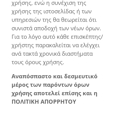
χρήσης, ενώ η συνέχιση της
χρήσης της ιστοσελίδας ή των
υπηρεσιών της θα θεωρείται ότι
συνιστά αποδοχή των νέων όρων.
Για το λόγο αυτό κάθε επισκέπτης/
χρήστης παρακαλείται να ελέγχει
ανά τακτά χρονικά διαστήματα
τους όρους χρήσης.
Αναπόσπαστο και δεσμευτικό
μέρος των παρόντων όρων
χρήσης αποτελεί επίσης και η
ΠΟΛΙΤΙΚΗ ΑΠΟΡΡΗΤΟΥ