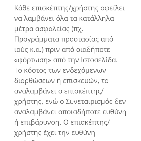
Κάθε επισκέπτης/χρήστης οφείλει
να λαμβάνει όλα τα κατάλληλα
μέτρα ασφαλείας (πχ.
Προγράμματα προστασίας από
ιούς κ.α.) πριν από οιαδήποτε
«φόρτωση» από την Ιστοσελίδα.
Το κόστος των ενδεχόμενων
διορθώσεων ή επισκευών, το
αναλαμβάνει ο επισκέπτης/
χρήστης, ενώ ο Συνεταιρισμός δεν
αναλαμβάνει οποιαδήποτε ευθύνη
ή επιβάρυνση. Ο επισκέπτης/
χρήστης έχει την ευθύνη