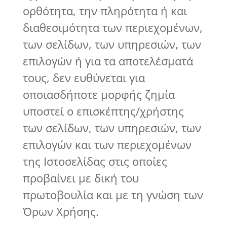
ορθότητα, την πληρότητα ή και
διαθεσιμότητα των περιεχομένων,
των σελίδων, των υπηρεσιών, των
επιλογών ή για τα αποτελέσματά
τους, δεν ευθύνεται για
οποιασδήποτε μορφής ζημία
υποστεί ο επισκέπτης/χρήστης
των σελίδων, των υπηρεσιών, των
επιλογών και των περιεχομένων
της Ιστοσελίδας στις οποίες
προβαίνει με δική του
πρωτοβουλία και με τη γνώση των
Όρων Χρήσης.