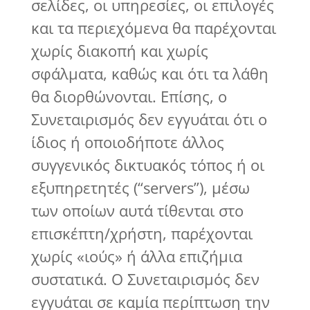
σελίδες, οι υπηρεσίες, οι επιλογές
και τα περιεχόμενα θα παρέχονται
χωρίς διακοπή και χωρίς
σφάλματα, καθώς και ότι τα λάθη
θα διορθώνονται. Επίσης, ο
Συνεταιρισμός δεν εγγυάται ότι ο
ίδιος ή οποιοδήποτε άλλος
συγγενικός δικτυακός τόπος ή οι
εξυπηρετητές (“servers”), μέσω
των οποίων αυτά τίθενται στο
επισκέπτη/χρήστη, παρέχονται
χωρίς «ιούς» ή άλλα επιζήμια
συστατικά. Ο Συνεταιρισμός δεν
εγγυάται σε καμία περίπτωση την