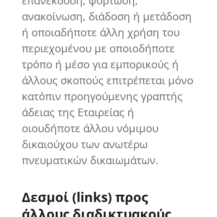
επανέκδοση, φόρτωση,
ανακοίνωση, διάδοση ή μετάδοση
ή οποιαδήποτε άλλη χρήση του
περιεχομένου με οποιοδήποτε
τρόπο ή μέσο για εμπορικούς ή
άλλους σκοπούς επιτρέπεται μόνο
κατόπιν προηγούμενης γραπτής
άδειας της Εταιρείας ή
οιουδήποτε άλλου νόμιμου
δικαιούχου των ανωτέρω
πνευματικών δικαιωμάτων.
Δεσμοί (links) προς
άλλους διαδικτυακούς