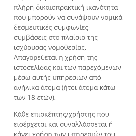
πλήρη δικαιοπρακτική ικανότητα
που μπορούν να συνάψουν νομικά
δεσμευτικές συμφωνίες-
συμβάσεις στο πλαίσιο της
ισχύουσας νομοθεσίας.
Απαγορεύεται η χρήση της
ιστοσελίδας και των παρεχόμενων
μέσω αυτής υπηρεσιών από
ανήλικα άτομα (ήτοι άτομα κάτω
των 18 ετών).
Κάθε επισκέπτης/χρήστης που
εισέρχεται και συναλλάσσεται ή
κάνει χρήση των υπηρεσιών του