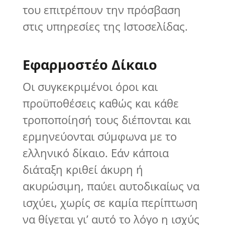
του επιτρέπουν την πρόσβαση
στις υπηρεσίες της Ιστοσελίδας.
Εφαρμοστέο Δίκαιο
Οι συγκεκριμένοι όροι και
προϋποθέσεις καθώς και κάθε
τροποποίησή τους διέπονται και
ερμηνεύονται σύμφωνα με το
ελληνικό δίκαιο. Εάν κάποια
διάταξη κριθεί άκυρη ή
ακυρώσιμη, παύει αυτοδικαίως να
ισχύει, χωρίς σε καμία περίπτωση
να θίγεται γι’ αυτό το λόγο η ισχύς