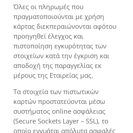
Όλες οι πληρωμές που
πραγματοποιούνται με χρήση
κάρτας διεκπεραιώνονται αφότου
προηγηθεί έλεγχος και
πιστοποίηση εγκυρότητας των
στοιχείων κατά την έγκριση και
αποδοχή της παραγγελίας εκ
μέρους της Εταιρείας μας.
Τα στοιχεία των πιστωτικών
καρτών προστατεύονται μέσω
συστήματος online ασφάλειας
(Secure Sockets Layer – SSL), το
οποίο εγγυάται απόλυτα ασφαλές