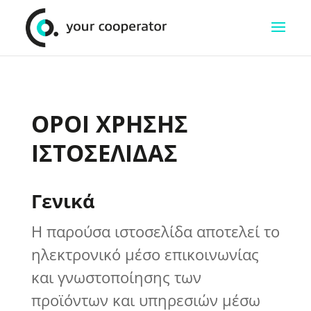
ΟΡΟΙ ΧΡΗΣΗΣ
ΙΣΤΟΣΕΛΙΔΑΣ
Γενικά
Η παρούσα ιστοσελίδα αποτελεί το
ηλεκτρονικό μέσο επικοινωνίας
και γνωστοποίησης των
προϊόντων και υπηρεσιών μέσω