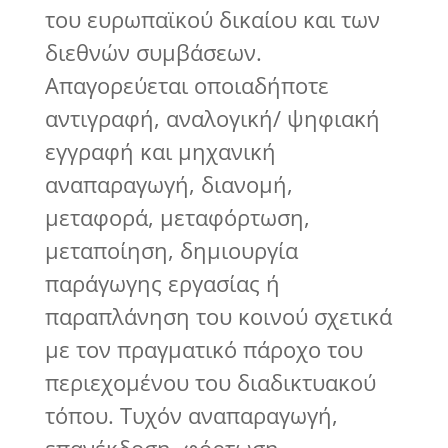
του ευρωπαϊκού δικαίου και των
διεθνών συμβάσεων.
Απαγορεύεται οποιαδήποτε
αντιγραφή, αναλογική/ ψηφιακή
εγγραφή και μηχανική
αναπαραγωγή, διανομή,
μεταφορά, μεταφόρτωση,
μεταποίηση, δημιουργία
παράγωγης εργασίας ή
παραπλάνηση του κοινού σχετικά
με τον πραγματικό πάροχο του
περιεχομένου του διαδικτυακού
τόπου. Τυχόν αναπαραγωγή,