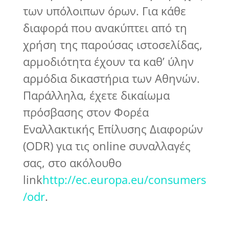
των υπόλοιπων όρων. Για κάθε
διαφορά που ανακύπτει από τη
χρήση της παρούσας ιστοσελίδας,
αρμοδιότητα έχουν τα καθ’ ύλην
αρμόδια δικαστήρια των Αθηνών.
Παράλληλα, έχετε δικαίωμα
πρόσβασης στον Φορέα
Εναλλακτικής Επίλυσης Διαφορών
(ODR) για τις online συναλλαγές
σας, στο ακόλουθο
link
http://ec.europa.eu/consumers
/odr
.