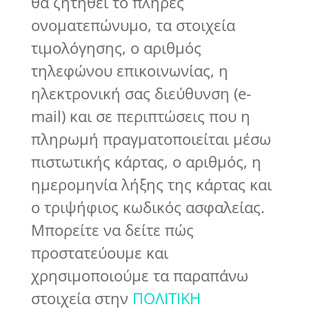
θα ζητηθεί το πλήρες
ονοματεπώνυμο, τα στοιχεία
τιμολόγησης, ο αριθμός
τηλεφώνου επικοινωνίας, η
ηλεκτρονική σας διεύθυνση (e-
mail) και σε περιπτώσεις που η
πληρωμή πραγματοποιείται μέσω
πιστωτικής κάρτας, ο αριθμός, η
ημερομηνία λήξης της κάρτας και
ο τριψήφιος κωδικός ασφαλείας.
Μπορείτε να δείτε πώς
προστατεύουμε και
χρησιμοποιούμε τα παραπάνω
στοιχεία στην
ΠΟΛΙΤΙΚΗ