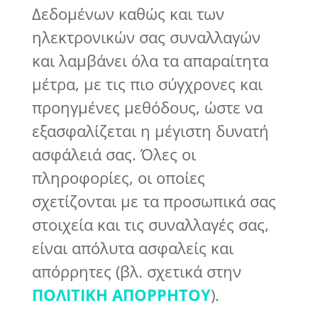
Δεδομένων καθώς και των
ηλεκτρονικών σας συναλλαγών
και λαμβάνει όλα τα απαραίτητα
μέτρα, με τις πιο σύγχρονες και
προηγμένες μεθόδους, ώστε να
εξασφαλίζεται η μέγιστη δυνατή
ασφάλειά σας. Όλες οι
πληροφορίες, οι οποίες
σχετίζονται με τα προσωπικά σας
στοιχεία και τις συναλλαγές σας,
είναι απόλυτα ασφαλείς και
απόρρητες (βλ. σχετικά στην
ΠΟΛΙΤΙΚΗ ΑΠΟΡΡΗΤΟΥ
).