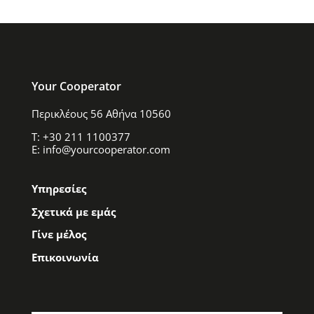
Your Cooperator
Περικλέους 56 Αθήνα 10560
T: +30 211 1100377
E: info@yourcooperator.com
Υπηρεσίες
Σχετικά με εμάς
Γίνε μέλος
Επικοινωνία