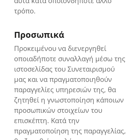
αυτά κατά οποιονδήποτε άλλο
τρόπο.
Προσωπικά
Προκειμένου να διενεργηθεί
οποιαδήποτε συναλλαγή μέσω της
ιστοσελίδας του Συνεταιρισμού
μας και να πραγματοποιηθούν
παραγγελίες υπηρεσιών της, θα
ζητηθεί η γνωστοποίηση κάποιων
προσωπικών στοιχείων του
επισκέπτη. Κατά την
πραγματοποίηση της παραγγελίας,