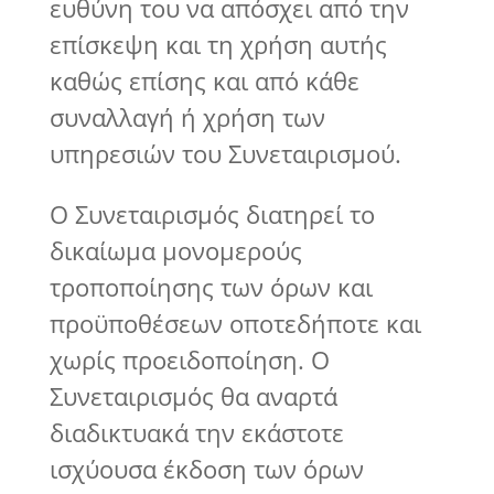
ευθύνη του να απόσχει από την
επίσκεψη και τη χρήση αυτής
καθώς επίσης και από κάθε
συναλλαγή ή χρήση των
υπηρεσιών του Συνεταιρισμού.
Ο Συνεταιρισμός διατηρεί το
δικαίωμα μονομερούς
τροποποίησης των όρων και
προϋποθέσεων οποτεδήποτε και
χωρίς προειδοποίηση. Ο
Συνεταιρισμός θα αναρτά
διαδικτυακά την εκάστοτε
ισχύουσα έκδοση των όρων