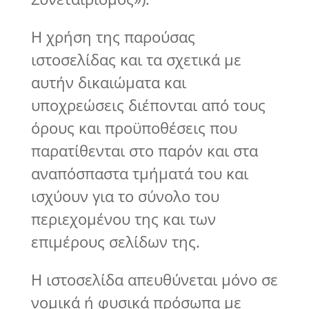
Η χρήση της παρούσας
ιστοσελίδας και τα σχετικά με
αυτήν δικαιώματα και
υποχρεώσεις διέπονται από τους
όρους και προϋποθέσεις που
παρατίθενται στο παρόν και στα
αναπόσπαστα τμήματά του και
ισχύουν για το σύνολο του
περιεχομένου της και των
επιμέρους σελίδων της.
Η ιστοσελίδα απευθύνεται μόνο σε
νομικά ή φυσικά πρόσωπα με