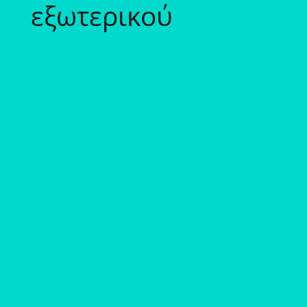
εξωτερικού