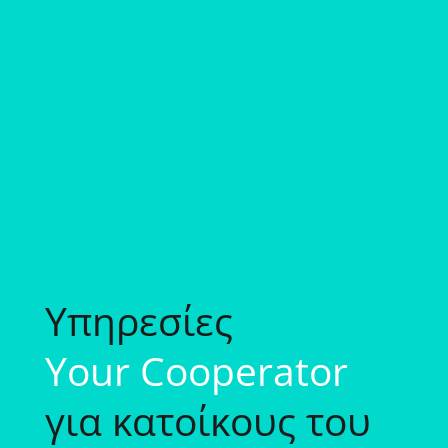
Υπηρεσίες
Your Cooperator
για κατοίκους του